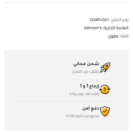
رقم المنتج:
SOAP=021
العلامة التجارية:
Johnson's
الفئة:
صابون
شحن مجاني
بالقرب من المتجر
إرجاع 1 و 1
إلغاء بعد يوم واحد
دفع آمن
مدفوعات آمنة 100%