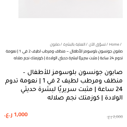
Home
تسوّق الآن
العناية بالبشرة
صابون
صابون جونسون بلوسومز للأطفال – منظف ومرطب لطيف 2 في 1 | نعومة
تدوم 24 ساعة | مثبت سريريًا لبشرة حديثي الولادة | كوزمتك نجم صلاله
صابون جونسون بلوسومز للأطفال –
منظف ومرطب لطيف 2 في 1 | نعومة تدوم
24 ساعة | مثبت سريريًا لبشرة حديثي
الولادة | كوزمتك نجم صلاله
1,000
ر.ع.
2,000
ر.ع.