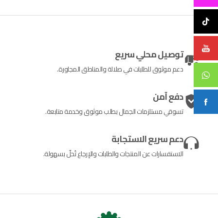
توصيل محلي سريع
دعم موثوق للطلبات في صلالة والمناطق المجاورة.
دفع آمن
تسوقي مستلزمات الجمال بطلب موثوق وخدمة متابعة.
دعم سريع الاستجابة
الاستفسارات عن المنتجات والطلبات والإرجاع تُحلّ بسهولة.