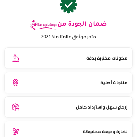
ضمان الجودة من
متجر موثوق عالميًا منذ 2021
مكونات مختبرة بدقة
منتجات أصلية
إرجاع سهل واسترداد كامل
نضارة وجودة محفوظة