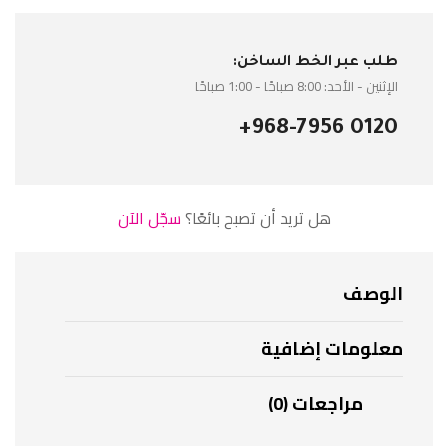
طلب عبر الخط الساخن:
الإثنين - الأحد: 8:00 صباحًا - 1:00 صباحًا
+968-7956 0120
هل تريد أن تصبح بائعًا؟
سجّل الآن
الوصف
معلومات إضافية
مراجعات (0)