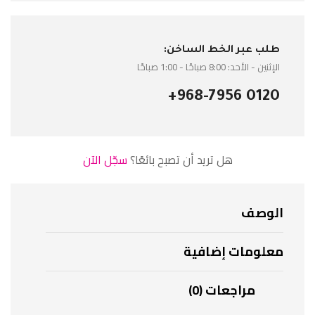
طلب عبر الخط الساخن:
الإثنين - الأحد: 8:00 صباحًا - 1:00 صباحًا
+968-7956 0120
هل تريد أن تصبح بائعًا؟
سجّل الآن
الوصف
معلومات إضافية
مراجعات (0)