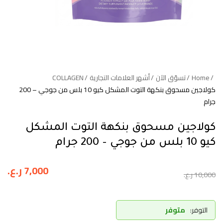
Home
تسوّق الآن
أشهر العلامات التجارية
COLLAGEN
كولاجين مسحوق بنكهة التوت المشكل كيو 10 بلس من جوجي – 200
جرام
كولاجين مسحوق بنكهة التوت المشكل
كيو 10 بلس من جوجي – 200 جرام
7,000
ر.ع.
10,000
ر.ع.
التوفر:
متوفر