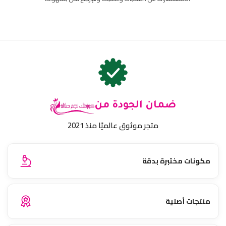
ضمان الجودة من
متجر موثوق عالميًا منذ 2021
مكونات مختبرة بدقة
منتجات أصلية