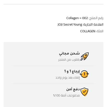
رقم المنتج:
Collagen = 002
العلامة التجارية:
JOJI Secret Young
الفئة:
COLLAGEN
شحن مجاني
بالقرب من المتجر
إرجاع 1 و 1
إلغاء بعد يوم واحد
دفع آمن
مدفوعات آمنة 100%