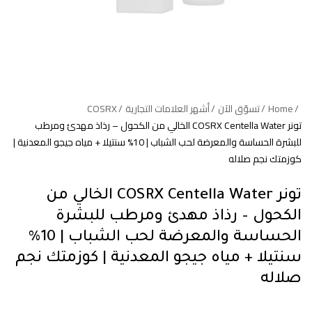
Home
تسوّق الآن
أشهر العلامات التجارية
COSRX
تونر COSRX Centella Water الخالي من الكحول – رذاذ مهدئ ومرطب
للبشرة الحساسة والمعرضة لحب الشباب | 10% سنتيلا + مياه جيجو المعدنية |
كوزمتك نجم صلاله
تونر COSRX Centella Water الخالي من
الكحول – رذاذ مهدئ ومرطب للبشرة
الحساسة والمعرضة لحب الشباب | 10%
سنتيلا + مياه جيجو المعدنية | كوزمتك نجم
صلاله