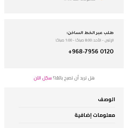
طلب عبر الخط الساخن:
الإثنين - الأحد: 8:00 صباحًا - 1:00 صباحًا
+968-7956 0120
هل تريد أن تصبح بائعًا؟
سجّل الآن
الوصف
معلومات إضافية