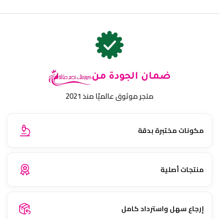
ضمان الجودة من
متجر موثوق عالميًا منذ 2021
مكونات مختبرة بدقة
منتجات أصلية
إرجاع سهل واسترداد كامل