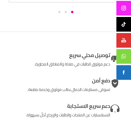
توصيل محلي سريع
دعم موثوق للطلبات في صلالة والمناطق المجاورة.
دفع آمن
تسوقي مستلزمات الجمال بطلب موثوق وخدمة متابعة.
دعم سريع الاستجابة
الاستفسارات عن المنتجات والطلبات والإرجاع تُحلّ بسهولة.