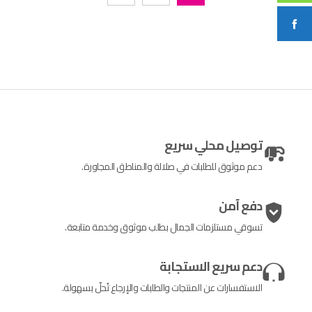
توصيل محلي سريع
دعم موثوق للطلبات في صلالة والمناطق المجاورة.
دفع آمن
تسوقي مستلزمات الجمال بطلب موثوق وخدمة متابعة.
دعم سريع الاستجابة
الاستفسارات عن المنتجات والطلبات والإرجاع تُحلّ بسهولة.