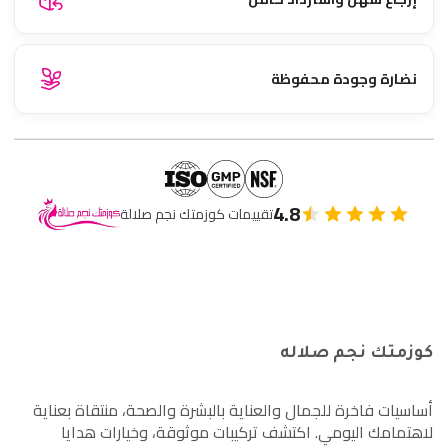
نضارة وجودة محفوظة
4.8
تقييمات كوزمتك نجم صلالة
كوزمتك نجم صلاله
أساسيات فاخرة للجمال والعناية بالبشرة والصحة، منتقاة بعناية
لاهتمامك اليومي. اكتشف تركيبات موثوقة، وخيارات هدايا