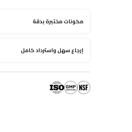
مكونات مختبرة بدقة
إرجاع سهل واسترداد كامل