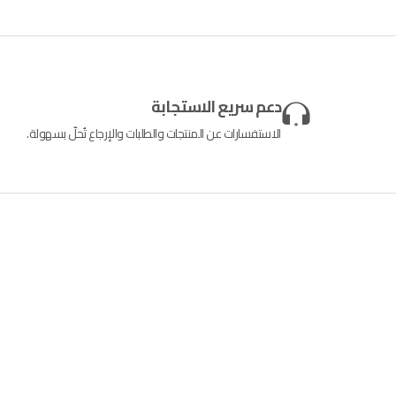
دعم سريع الاستجابة
الاستفسارات عن المنتجات والطلبات والإرجاع تُحلّ بسهولة.