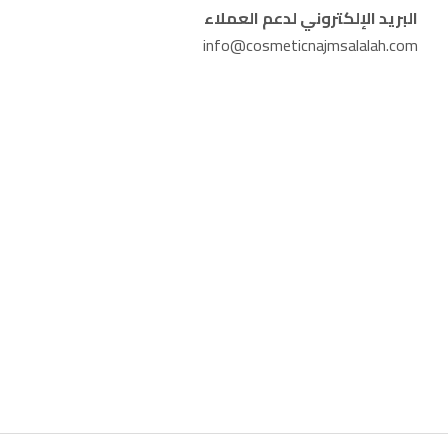
البريد الإلكتروني لدعم العملاء
info@cosmeticnajmsalalah.com