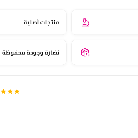
منتجات أصلية
نضارة وجودة محفوظة