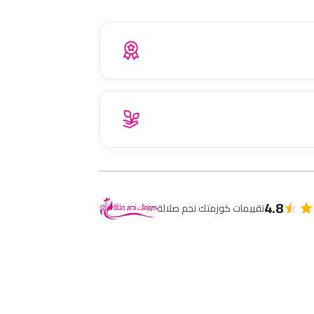
4.8
تقييمات كوزمتك نجم صلالة