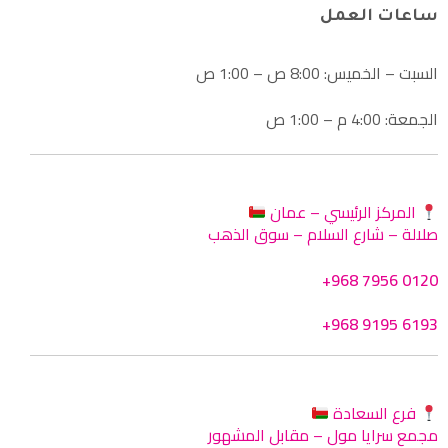
ساعات العمل
السبت – الخميس: 8:00 ص – 1:00 ص
الجمعة: 4:00 م – 1:00 ص
المركز الرئيسي – عمان
صلالة – شارع السلام – سوق الذهب
+968 7956 0120
+968 9195 6193
فرع السعادة
مجمع سرايا مول – مقابل المشهور