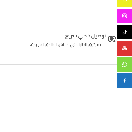
توصيل محلي سريع
دعم موثوق للطلبات في صلالة والمناطق المجاورة.