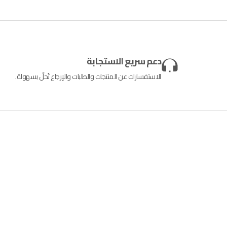
دعم سريع الاستجابة
الاستفسارات عن المنتجات والطلبات والإرجاع تُحلّ بسهولة.