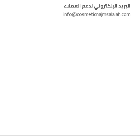
البريد الإلكتروني لدعم العملاء
info@cosmeticnajmsalalah.com