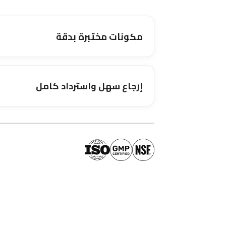
مكونات مختبرة بدقة
إرجاع سهل واسترداد كامل