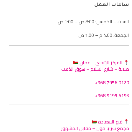
ساعات العمل
السبت – الخميس: 8:00 ص – 1:00 ص
الجمعة: 4:00 م – 1:00 ص
المركز الرئيسي – عمان
صلالة – شارع السلام – سوق الذهب
+968 7956 0120
+968 9195 6193
فرع السعادة
مجمع سرايا مول – مقابل المشهور