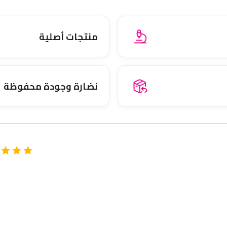
منتجات أصلية
نضارة وجودة محفوظة