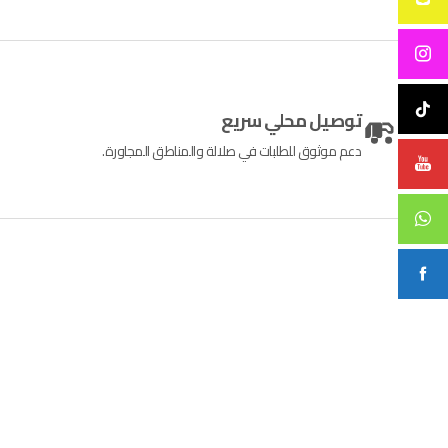
توصيل محلي سريع
دعم موثوق للطلبات في صلالة والمناطق المجاورة.