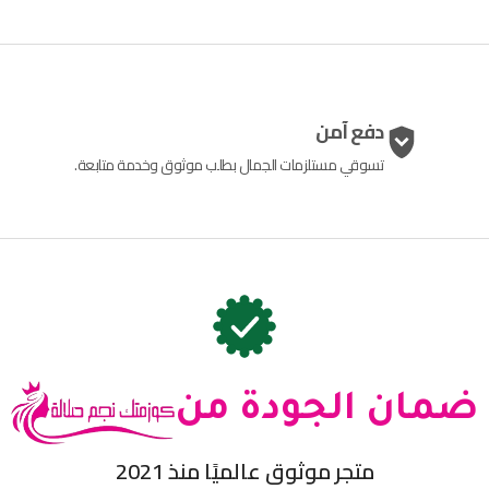
دفع آمن
تسوقي مستلزمات الجمال بطلب موثوق وخدمة متابعة.
ضمان الجودة من
متجر موثوق عالميًا منذ 2021