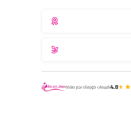
4.8
تقييمات كوزمتك نجم صلالة