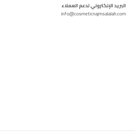
البريد الإلكتروني لدعم العملاء
info@cosmeticnajmsalalah.com