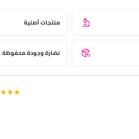
منتجات أصلية
نضارة وجودة محفوظة