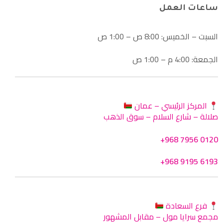
ساعات العمل
السبت – الخميس: 8:00 ص – 1:00 ص
الجمعة: 4:00 م – 1:00 ص
المركز الرئيسي – عمان
صلالة – شارع السلام – سوق الذهب
+968 7956 0120
+968 9195 6193
فرع السعادة
مجمع سرايا مول – مقابل المشهور