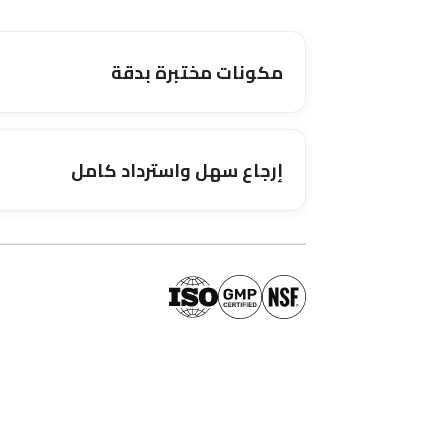
مكونات مختبرة بدقة
إرجاع سهل واسترداد كامل