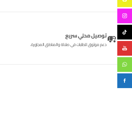
توصيل محلي سريع
دعم موثوق للطلبات في صلالة والمناطق المجاورة.