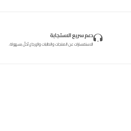
دعم سريع الاستجابة
الاستفسارات عن المنتجات والطلبات والإرجاع تُحلّ بسهولة.