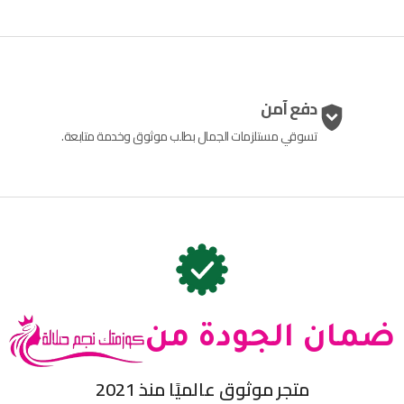
دفع آمن
تسوقي مستلزمات الجمال بطلب موثوق وخدمة متابعة.
ضمان الجودة من
متجر موثوق عالميًا منذ 2021