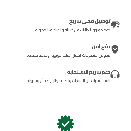
توصيل محلي سريع
دعم موثوق للطلبات في صلالة والمناطق المجاورة.
دفع آمن
تسوقي مستلزمات الجمال بطلب موثوق وخدمة متابعة.
دعم سريع الاستجابة
الاستفسارات عن المنتجات والطلبات والإرجاع تُحلّ بسهولة.