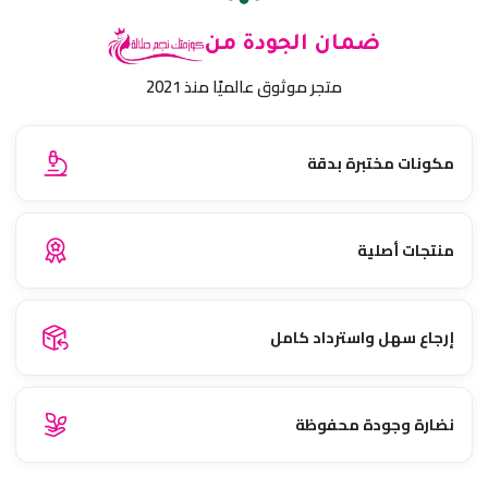
ضمان الجودة من
متجر موثوق عالميًا منذ 2021
مكونات مختبرة بدقة
منتجات أصلية
إرجاع سهل واسترداد كامل
نضارة وجودة محفوظة