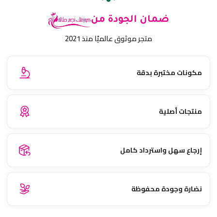
ضمان الجودة من
متجر موثوق عالميًا منذ 2021
مكونات مختبرة بدقة
منتجات أصلية
إرجاع سهل واسترداد كامل
نضارة وجودة محفوظة