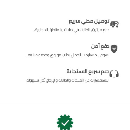
توصيل محلي سريع
دعم موثوق للطلبات في صلالة والمناطق المجاورة.
دفع آمن
تسوقي مستلزمات الجمال بطلب موثوق وخدمة متابعة.
دعم سريع الاستجابة
الاستفسارات عن المنتجات والطلبات والإرجاع تُحلّ بسهولة.