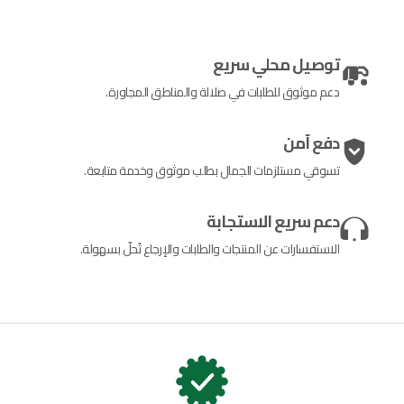
توصيل محلي سريع
دعم موثوق للطلبات في صلالة والمناطق المجاورة.
دفع آمن
تسوقي مستلزمات الجمال بطلب موثوق وخدمة متابعة.
دعم سريع الاستجابة
الاستفسارات عن المنتجات والطلبات والإرجاع تُحلّ بسهولة.