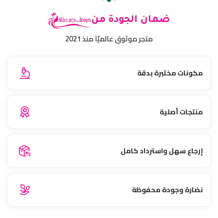
ضمان الجودة من
متجر موثوق عالميًا منذ 2021
مكونات مختبرة بدقة
منتجات أصلية
إرجاع سهل واسترداد كامل
نضارة وجودة محفوظة