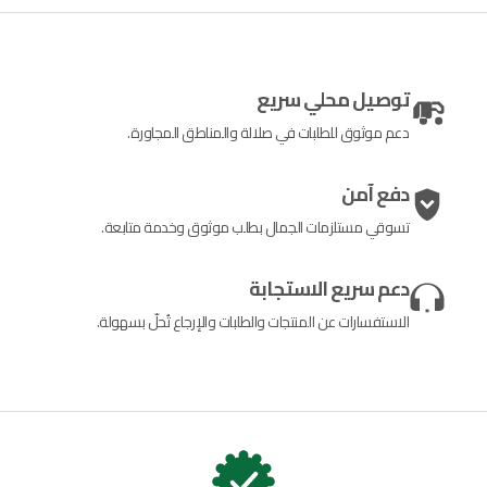
توصيل محلي سريع
دعم موثوق للطلبات في صلالة والمناطق المجاورة.
دفع آمن
تسوقي مستلزمات الجمال بطلب موثوق وخدمة متابعة.
دعم سريع الاستجابة
الاستفسارات عن المنتجات والطلبات والإرجاع تُحلّ بسهولة.