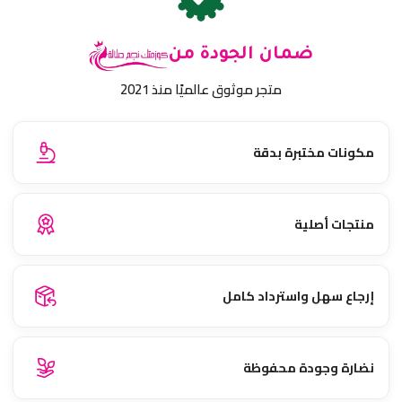
ضمان الجودة من
متجر موثوق عالميًا منذ 2021
مكونات مختبرة بدقة
منتجات أصلية
إرجاع سهل واسترداد كامل
نضارة وجودة محفوظة