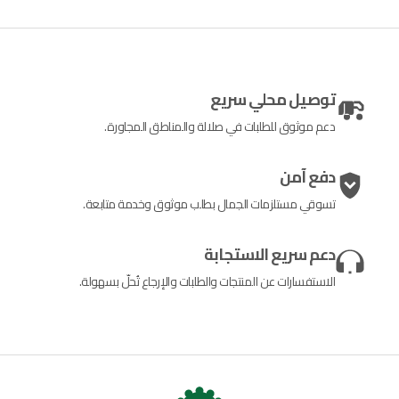
توصيل محلي سريع
دعم موثوق للطلبات في صلالة والمناطق المجاورة.
دفع آمن
تسوقي مستلزمات الجمال بطلب موثوق وخدمة متابعة.
دعم سريع الاستجابة
الاستفسارات عن المنتجات والطلبات والإرجاع تُحلّ بسهولة.