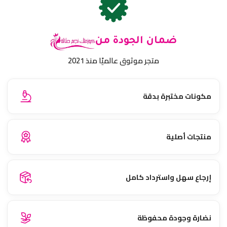
ضمان الجودة من
متجر موثوق عالميًا منذ 2021
مكونات مختبرة بدقة
منتجات أصلية
إرجاع سهل واسترداد كامل
نضارة وجودة محفوظة