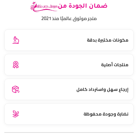
ضمان الجودة من
متجر موثوق عالميًا منذ 2021
مكونات مختبرة بدقة
منتجات أصلية
إرجاع سهل واسترداد كامل
نضارة وجودة محفوظة