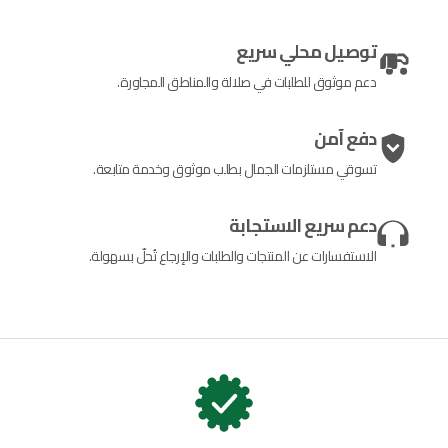
توصيل محلي سريع
دعم موثوق للطلبات في صلالة والمناطق المجاورة.
دفع آمن
تسوقي مستلزمات الجمال بطلب موثوق وخدمة متابعة.
دعم سريع الاستجابة
الاستفسارات عن المنتجات والطلبات والإرجاع تُحلّ بسهولة.