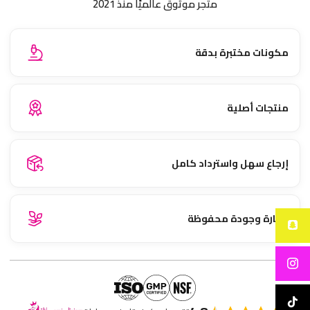
متجر موثوق عالميًا منذ 2021
مكونات مختبرة بدقة
منتجات أصلية
إرجاع سهل واسترداد كامل
نضارة وجودة محفوظة