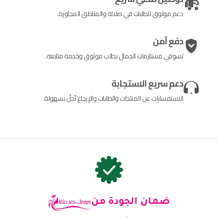
دعم موثوق للطلبات في صلالة والمناطق المجاورة.
دفع آمن
تسوقي مستلزمات الجمال بطلب موثوق وخدمة متابعة.
دعم سريع الاستجابة
الاستفسارات عن المنتجات والطلبات والإرجاع تُحلّ بسهولة.
ضمان الجودة من