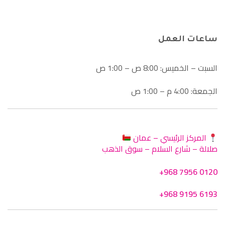
ساعات العمل
السبت – الخميس: 8:00 ص – 1:00 ص
الجمعة: 4:00 م – 1:00 ص
المركز الرئيسي – عمان
صلالة – شارع السلام – سوق الذهب
+968 7956 0120
+968 9195 6193