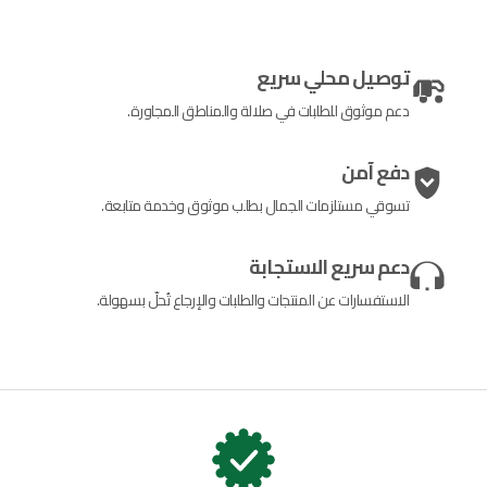
توصيل محلي سريع
دعم موثوق للطلبات في صلالة والمناطق المجاورة.
دفع آمن
تسوقي مستلزمات الجمال بطلب موثوق وخدمة متابعة.
دعم سريع الاستجابة
الاستفسارات عن المنتجات والطلبات والإرجاع تُحلّ بسهولة.