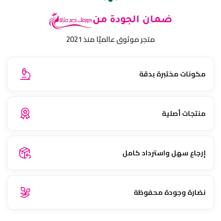
ضمان الجودة من
متجر موثوق عالميًا منذ 2021
مكونات مختبرة بدقة
منتجات أصلية
إرجاع سهل واسترداد كامل
نضارة وجودة محفوظة