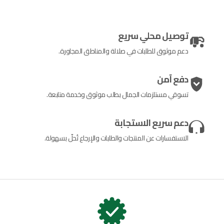
توصيل محلي سريع
دعم موثوق للطلبات في صلالة والمناطق المجاورة.
دفع آمن
تسوقي مستلزمات الجمال بطلب موثوق وخدمة متابعة.
دعم سريع الاستجابة
الاستفسارات عن المنتجات والطلبات والإرجاع تُحلّ بسهولة.