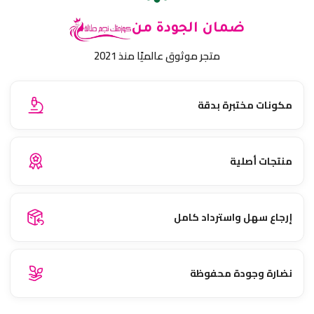
ضمان الجودة من
متجر موثوق عالميًا منذ 2021
مكونات مختبرة بدقة
منتجات أصلية
إرجاع سهل واسترداد كامل
نضارة وجودة محفوظة