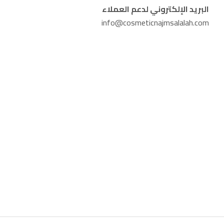
البريد الإلكتروني لدعم العملاء
info@cosmeticnajmsalalah.com