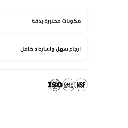
مكونات مختبرة بدقة
إرجاع سهل واسترداد كامل