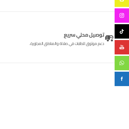
توصيل محلي سريع
دعم موثوق للطلبات في صلالة والمناطق المجاورة.