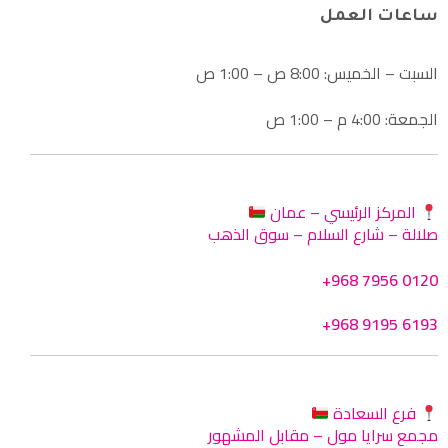
ساعات العمل
السبت – الخميس: 8:00 ص – 1:00 ص
الجمعة: 4:00 م – 1:00 ص
المركز الرئيسي – عمان
صلالة – شارع السلام – سوق الذهب
+968 7956 0120
+968 9195 6193
فرع السعادة
مجمع سرايا مول – مقابل المشهور