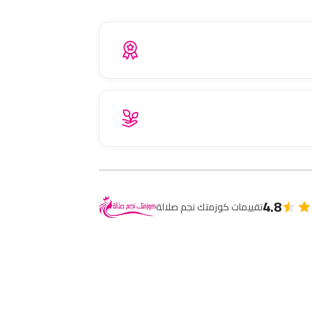
4.8
تقييمات كوزمتك نجم صلالة