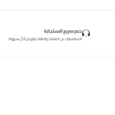
دعم سريع الاستجابة
الاستفسارات عن المنتجات والطلبات والإرجاع تُحلّ بسهولة.