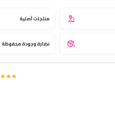
منتجات أصلية
نضارة وجودة محفوظة