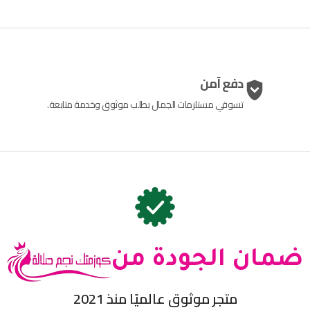
دفع آمن
تسوقي مستلزمات الجمال بطلب موثوق وخدمة متابعة.
ضمان الجودة من
متجر موثوق عالميًا منذ 2021