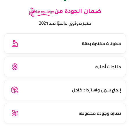
ضمان الجودة من
متجر موثوق عالميًا منذ 2021
مكونات مختبرة بدقة
منتجات أصلية
إرجاع سهل واسترداد كامل
نضارة وجودة محفوظة