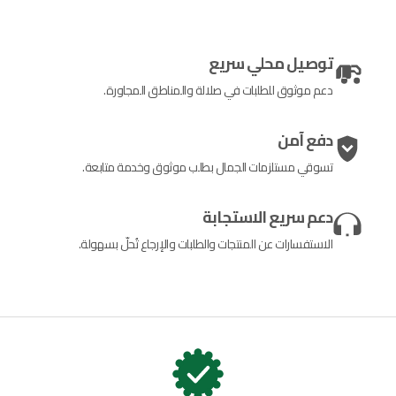
توصيل محلي سريع
دعم موثوق للطلبات في صلالة والمناطق المجاورة.
دفع آمن
تسوقي مستلزمات الجمال بطلب موثوق وخدمة متابعة.
دعم سريع الاستجابة
الاستفسارات عن المنتجات والطلبات والإرجاع تُحلّ بسهولة.