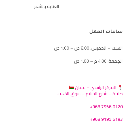
العناية بالشعر
ساعات العمل
السبت – الخميس: 8:00 ص – 1:00 ص
الجمعة: 4:00 م – 1:00 ص
المركز الرئيسي – عمان
صلالة – شارع السلام – سوق الذهب
+968 7956 0120
+968 9195 6193