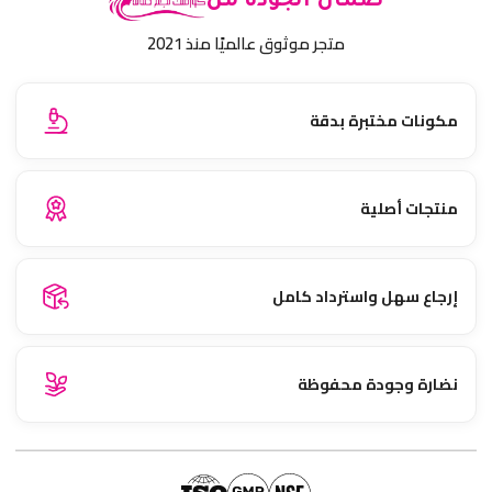
ضمان الجودة من
متجر موثوق عالميًا منذ 2021
مكونات مختبرة بدقة
منتجات أصلية
إرجاع سهل واسترداد كامل
نضارة وجودة محفوظة