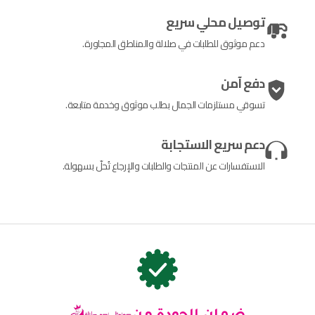
توصيل محلي سريع
دعم موثوق للطلبات في صلالة والمناطق المجاورة.
دفع آمن
تسوقي مستلزمات الجمال بطلب موثوق وخدمة متابعة.
دعم سريع الاستجابة
الاستفسارات عن المنتجات والطلبات والإرجاع تُحلّ بسهولة.