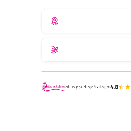
4.8
تقييمات كوزمتك نجم صلالة