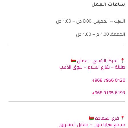
ساعات العمل
السبت – الخميس: 8:00 ص – 1:00 ص
الجمعة: 4:00 م – 1:00 ص
المركز الرئيسي – عمان
صلالة – شارع السلام – سوق الذهب
+968 7956 0120
+968 9195 6193
فرع السعادة
مجمع سرايا مول – مقابل المشهور