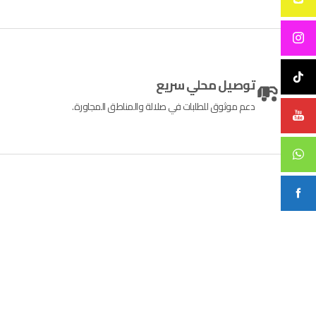
توصيل محلي سريع
دعم موثوق للطلبات في صلالة والمناطق المجاورة.