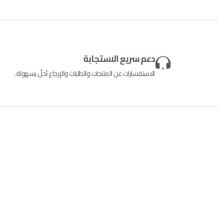
دعم سريع الاستجابة
الاستفسارات عن المنتجات والطلبات والإرجاع تُحلّ بسهولة.