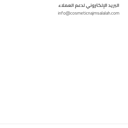
البريد الإلكتروني لدعم العملاء
info@cosmeticnajmsalalah.com