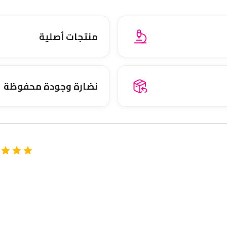
منتجات أصلية
نضارة وجودة محفوظة