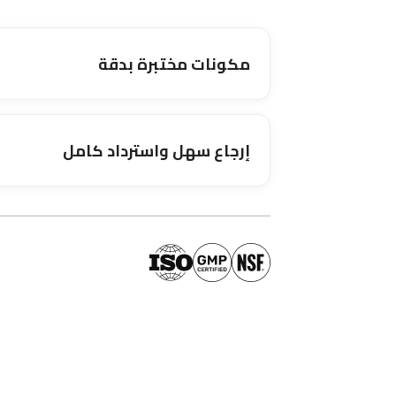
مكونات مختبرة بدقة
إرجاع سهل واسترداد كامل