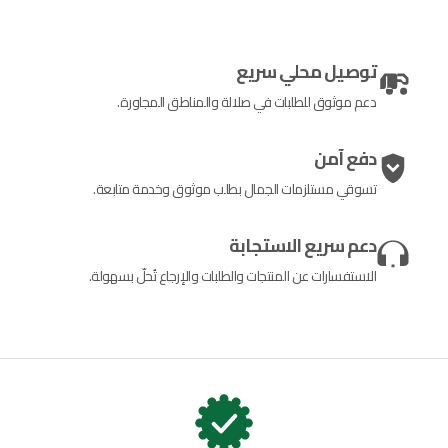
توصيل محلي سريع
دعم موثوق للطلبات في صلالة والمناطق المجاورة.
دفع آمن
تسوقي مستلزمات الجمال بطلب موثوق وخدمة متابعة.
دعم سريع الاستجابة
الاستفسارات عن المنتجات والطلبات والإرجاع تُحلّ بسهولة.