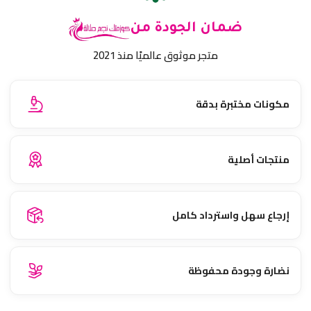
ضمان الجودة من
متجر موثوق عالميًا منذ 2021
مكونات مختبرة بدقة
منتجات أصلية
إرجاع سهل واسترداد كامل
نضارة وجودة محفوظة