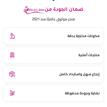
ضمان الجودة من
متجر موثوق عالميًا منذ 2021
مكونات مختبرة بدقة
منتجات أصلية
إرجاع سهل واسترداد كامل
نضارة وجودة محفوظة