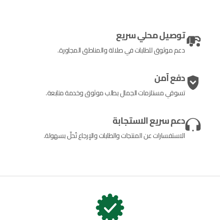
توصيل محلي سريع
دعم موثوق للطلبات في صلالة والمناطق المجاورة.
دفع آمن
تسوقي مستلزمات الجمال بطلب موثوق وخدمة متابعة.
دعم سريع الاستجابة
الاستفسارات عن المنتجات والطلبات والإرجاع تُحلّ بسهولة.