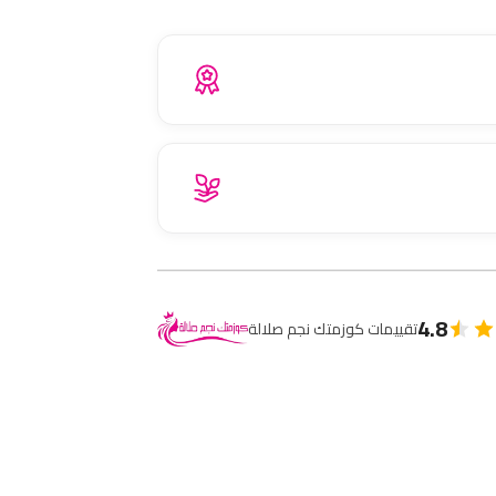
4.8
تقييمات كوزمتك نجم صلالة