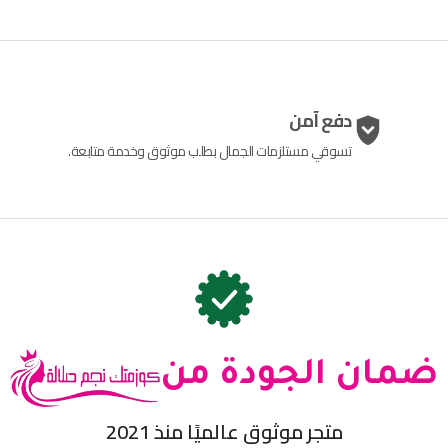
دفع آمن
تسوقي مستلزمات الجمال بطلب موثوق وخدمة متابعة.
ضمان الجودة من
متجر موثوق عالميًا منذ 2021