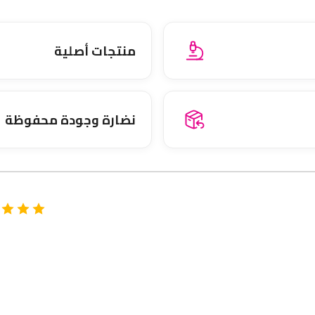
منتجات أصلية
نضارة وجودة محفوظة