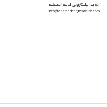
البريد الإلكتروني لدعم العملاء
info@cosmeticnajmsalalah.com