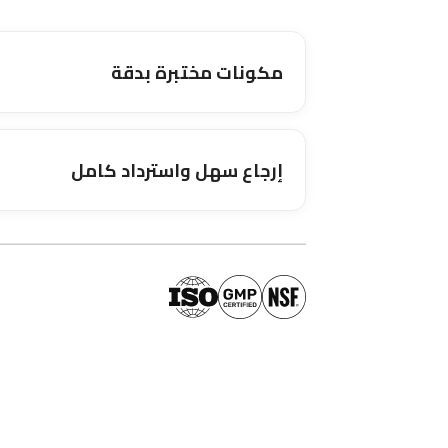
مكونات مختبرة بدقة
إرجاع سهل واسترداد كامل