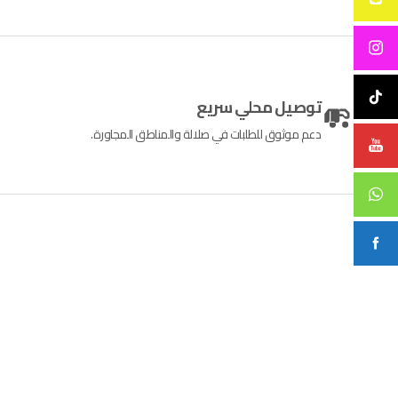
توصيل محلي سريع
دعم موثوق للطلبات في صلالة والمناطق المجاورة.