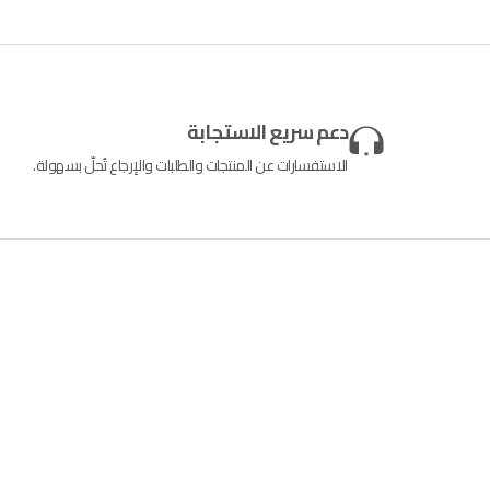
دعم سريع الاستجابة
الاستفسارات عن المنتجات والطلبات والإرجاع تُحلّ بسهولة.