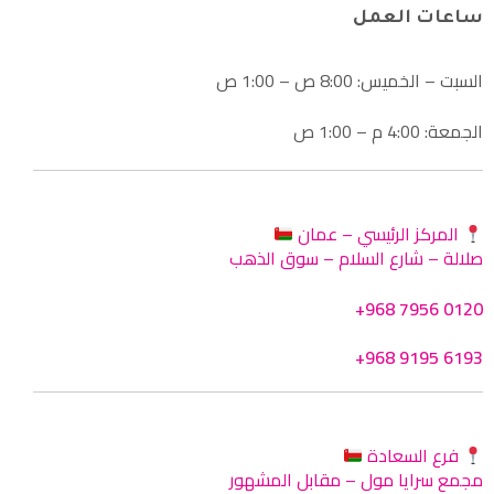
ساعات العمل
السبت – الخميس: 8:00 ص – 1:00 ص
الجمعة: 4:00 م – 1:00 ص
المركز الرئيسي – عمان
صلالة – شارع السلام – سوق الذهب
+968 7956 0120
+968 9195 6193
فرع السعادة
مجمع سرايا مول – مقابل المشهور