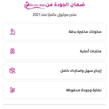
ضمان الجودة من
متجر موثوق عالميًا منذ 2021
مكونات مختبرة بدقة
منتجات أصلية
إرجاع سهل واسترداد كامل
نضارة وجودة محفوظة