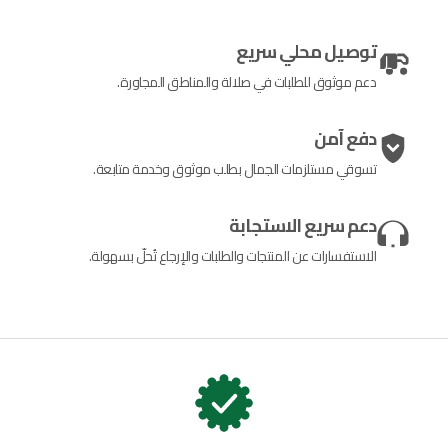
توصيل محلي سريع
دعم موثوق للطلبات في صلالة والمناطق المجاورة.
دفع آمن
تسوقي مستلزمات الجمال بطلب موثوق وخدمة متابعة.
دعم سريع الاستجابة
الاستفسارات عن المنتجات والطلبات والإرجاع تُحلّ بسهولة.