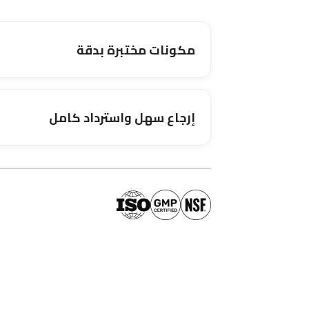
مكونات مختبرة بدقة
إرجاع سهل واسترداد كامل