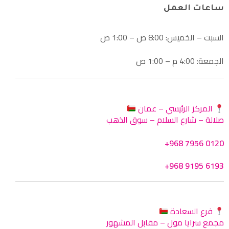
ساعات العمل
السبت – الخميس: 8:00 ص – 1:00 ص
الجمعة: 4:00 م – 1:00 ص
المركز الرئيسي – عمان
صلالة – شارع السلام – سوق الذهب
+968 7956 0120
+968 9195 6193
فرع السعادة
مجمع سرايا مول – مقابل المشهور