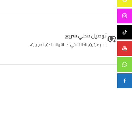
توصيل محلي سريع
دعم موثوق للطلبات في صلالة والمناطق المجاورة.