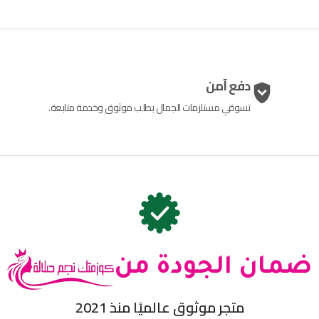
دفع آمن
تسوقي مستلزمات الجمال بطلب موثوق وخدمة متابعة.
ضمان الجودة من
متجر موثوق عالميًا منذ 2021