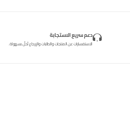
دعم سريع الاستجابة
الاستفسارات عن المنتجات والطلبات والإرجاع تُحلّ بسهولة.