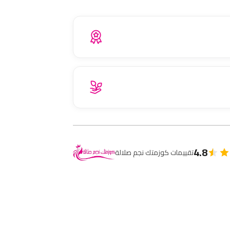
4.8
تقييمات كوزمتك نجم صلالة