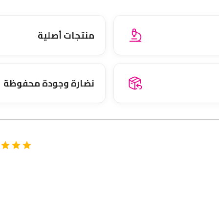
منتجات أصلية
نضارة وجودة محفوظة