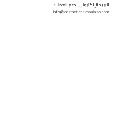
البريد الإلكتروني لدعم العملاء
info@cosmeticnajmsalalah.com