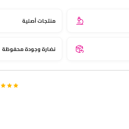
منتجات أصلية
نضارة وجودة محفوظة