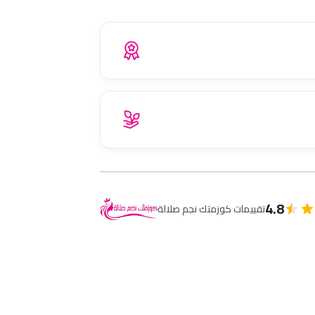
4.8
تقييمات كوزمتك نجم صلالة