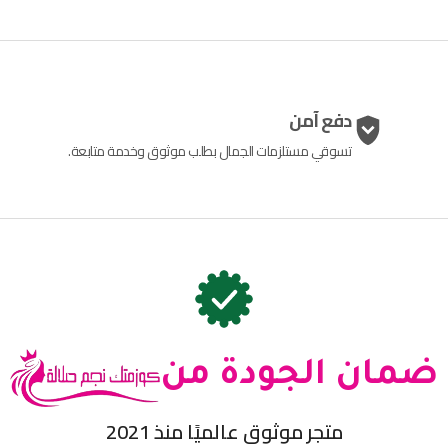
دفع آمن
تسوقي مستلزمات الجمال بطلب موثوق وخدمة متابعة.
ضمان الجودة من
متجر موثوق عالميًا منذ 2021