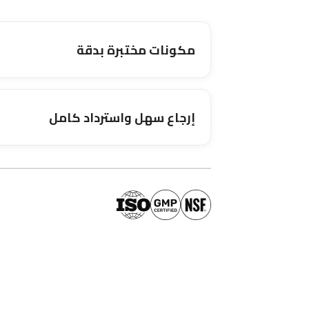
مكونات مختبرة بدقة
إرجاع سهل واسترداد كامل