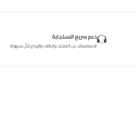
دعم سريع الاستجابة
الاستفسارات عن المنتجات والطلبات والإرجاع تُحلّ بسهولة.