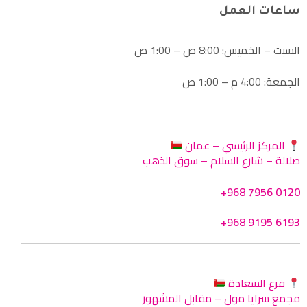
ساعات العمل
السبت – الخميس: 8:00 ص – 1:00 ص
الجمعة: 4:00 م – 1:00 ص
المركز الرئيسي – عمان
صلالة – شارع السلام – سوق الذهب
+968 7956 0120
+968 9195 6193
فرع السعادة
مجمع سرايا مول – مقابل المشهور