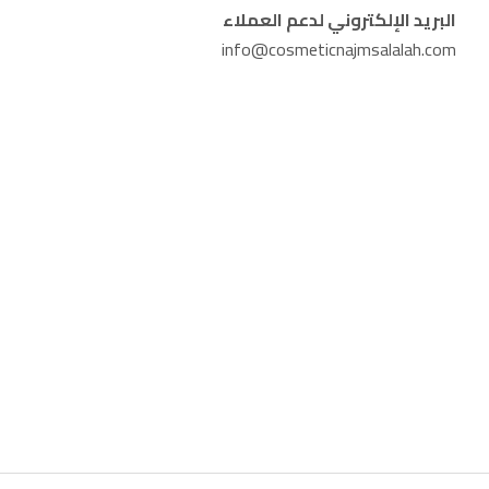
البريد الإلكتروني لدعم العملاء
info@cosmeticnajmsalalah.com