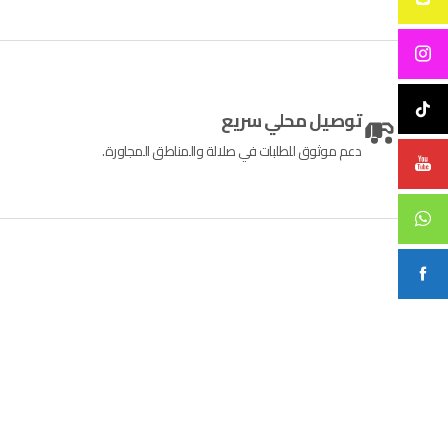
توصيل محلي سريع
دعم موثوق للطلبات في صلالة والمناطق المجاورة.